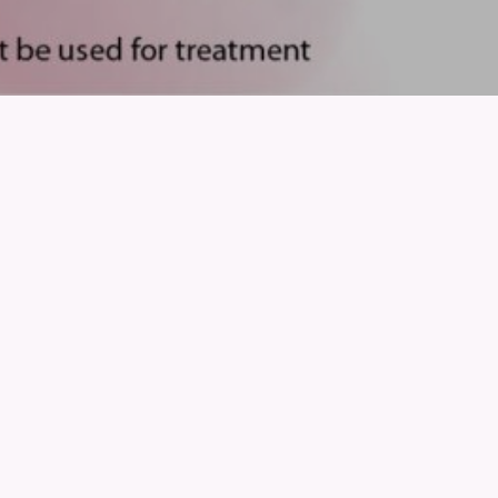
员福利大汇总