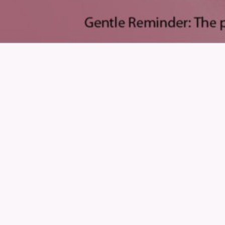
TST 大